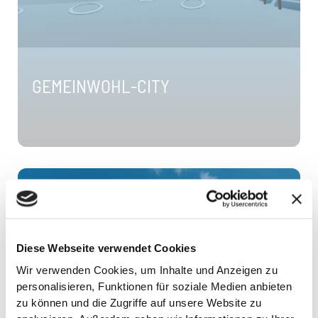
GEMEINWOHL-CITY
Diese Webseite verwendet Cookies
Wir verwenden Cookies, um Inhalte und Anzeigen zu
personalisieren, Funktionen für soziale Medien anbieten
ÖKOMODELLREGION
zu können und die Zugriffe auf unsere Website zu