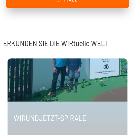
ERKUNDEN SIE DIE WIRtuelle WELT
WIRUNDJETZT-SPIRALE