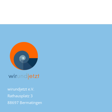
wirundjetzt e.V.
Rathausplatz 3
88697 Bermatingen