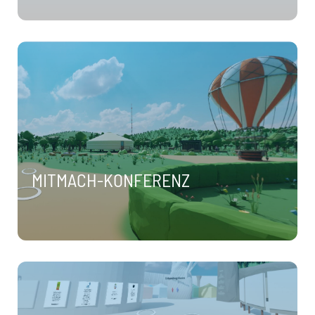
MITMACH-KONFERENZ