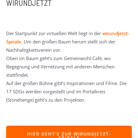
WIRUNDJETZT
Der Startpunkt zur virtuellen Welt liegt in der
wirundjetzt-
Spirale
. Um den großen Baum herum stellt sich der
Nachhaltigkeitsverein vor.
Oben im Baum geht’s zum Gemeinwohl-Café, wo
Begegnung und Vernetzung mit anderen Menschen
stattfindet.
Auf der großen Bühne gibt’s Inspirationen und Filme. Die
17 SDGs werden vorgestellt und im Portalkreis
(Stonehenge) geht’s zu den Projekten.
HIER GEHT'S ZUR WIRUNDJETZT-
SPIRALE