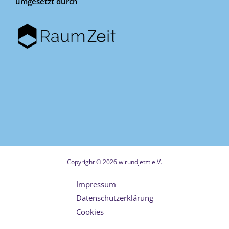
umgesetzt durch
Copyright © 2026 wirundjetzt e.V.
Impressum
Datenschutzerklärung
Cookies